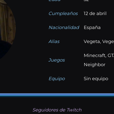
Cumpleaños
12 de abril
Nacionalidad
España
Alias
Vegeta, Veg
Minecraft, GT
Juegos
Neighbor
Equipo
Sin equipo
Seguidores de Twitch