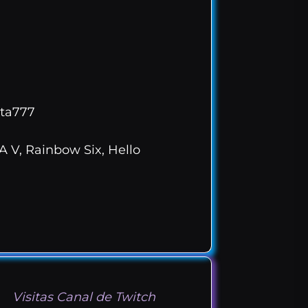
eta777
A V, Rainbow Six, Hello
Visitas Canal de Twitch