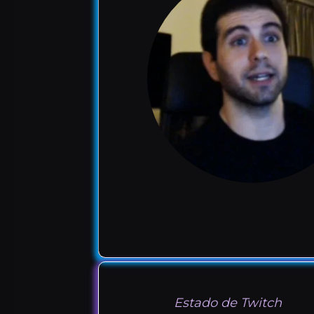
Estado de Twitch