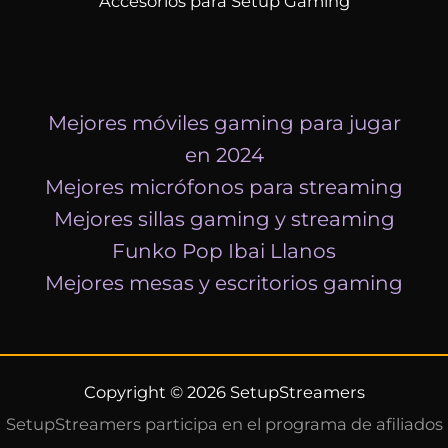
Accesorios para Setup Gaming
Mejores móviles gaming para jugar
en 2024
Mejores micrófonos para streaming
Mejores sillas gaming y streaming
Funko Pop Ibai Llanos
Mejores mesas y escritorios gaming
Copyright © 2026 SetupStreamers
SetupStreamers participa en el programa de afiliados