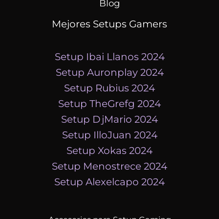
Blog
Mejores Setups Gamers
Setup Ibai Llanos 2024
Setup Auronplay 2024
Setup Rubius 2024
Setup TheGrefg 2024
Setup DjMario 2024
Setup IlloJuan 2024
Setup Xokas 2024
Setup Menostrece 2024
Setup Alexelcapo 2024