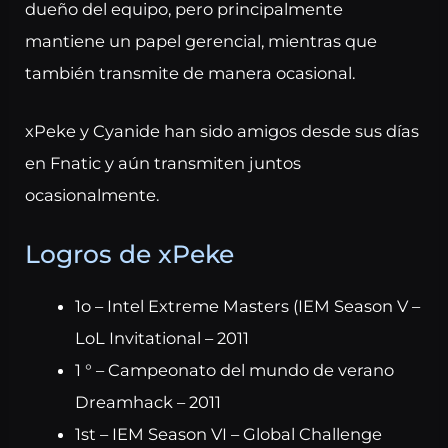
dueño del equipo, pero principalmente
mantiene un papel gerencial, mientras que
también transmite de manera ocasional.
xPeke y Cyanide han sido amigos desde sus días
en Fnatic y aún transmiten juntos
ocasionalmente.
Logros de xPeke
1o – Intel Extreme Masters (IEM Season V –
LoL Invitational – 2011
1 ° – Campeonato del mundo de verano
Dreamhack – 2011
1st – IEM Season VI – Global Challenge