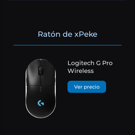
Ratón de xPeke
Logitech G Pro
Wireless
Ver precio