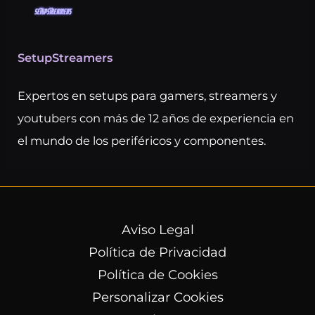
SetupStreamers
Expertos en setups para gamers, streamers y
youtubers con más de 12 años de experiencia en
el mundo de los periféricos y componentes.
Aviso Legal
Política de Privacidad
Política de Cookies
Personalizar Cookies