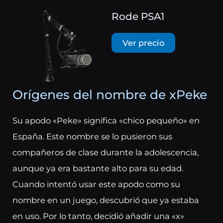
Rode PSA1
Ver precio
Orígenes del nombre de xPeke
Su apodo «Peke» significa «chico pequeño» en
España. Este nombre se lo pusieron sus
compañeros de clase durante la adolescencia,
aunque ya era bastante alto para su edad.
Cuando intentó usar este apodo como su
nombre en un juego, descubrió que ya estaba
en uso. Por lo tanto, decidió añadir una «x»