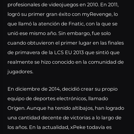
profesionales de videojuegos en 2010. En 2011,
logró su primer gran éxito con myRevenge, lo
que llamó la atención de Fnatic, con la que se
unió ese mismo año. Sin embargo, fue solo
cuando obtuvieron el primer lugar en las finales
de primavera de la LCS EU 2013 que sintió que
realmente se hizo conocido en la comunidad de
jugadores.
En diciembre de 2014, decidió crear su propio
equipo de deportes electrónicos, llamado
Origen. Aunque ha tenido altibajos, han logrado
una cantidad decente de victorias a lo largo de
los años. En la actualidad, xPeke todavía es