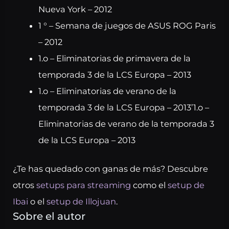
Nueva York – 2012
1 ° – Semana de juegos de ASUS ROG Paris
– 2012
1.o – Eliminatorias de primavera de la
temporada 3 de la LCS Europa – 2013
1.o – Eliminatorias de verano de la
temporada 3 de la LCS Europa – 2013’1.o –
Eliminatorias de verano de la temporada 3
de la LCS Europa – 2013
¿Te has quedado con ganas de más? Descubre
otros
setups para streaming
como el
setup de
Ibai
o el
setup de Illojuan
.
Sobre el autor