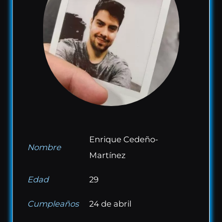
Enrique Cedeño-
Nombre
Martínez
Edad
29
Cumpleaños
24 de abril