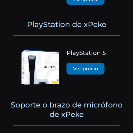
PlayStation de xPeke
PlayStation 5
Ver precio
Soporte o brazo de micrófono
de xPeke