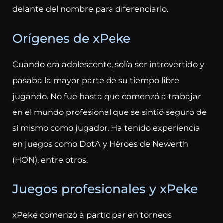
delante del nombre para diferenciarlo.
Orígenes de xPeke
Cuando era adolescente, solía ser introvertido y
pasaba la mayor parte de su tiempo libre
jugando. No fue hasta que comenzó a trabajar
en el mundo profesional que se sintió seguro de
sí mismo como jugador. Ha tenido experiencia
en juegos como DotA y Héroes de Newerth
(HON), entre otros.
Juegos profesionales y xPeke
xPeke comenzó a participar en torneos